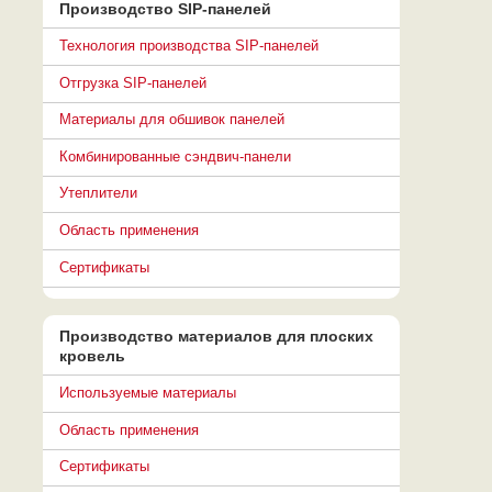
Производство SIP-панелей
Технология производства SIP-панелей
Отгрузка SIP-панелей
Материалы для обшивок панелей
Комбинированные сэндвич-панели
Утеплители
Область применения
Сертификаты
Производство материалов для плоских
кровель
Используемые материалы
Область применения
Сертификаты