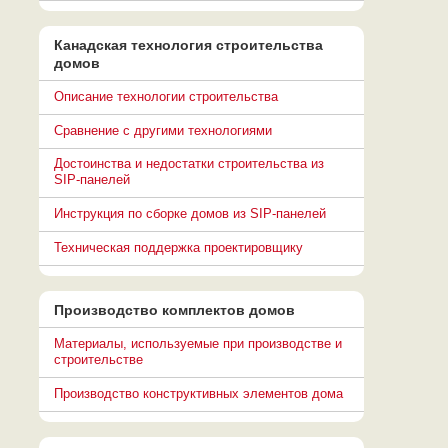
Канадская технология строительства
домов
Описание технологии строительства
Сравнение с другими технологиями
Достоинства и недостатки строительства из
SIP-панелей
Инструкция по сборке домов из SIP-панелей
Техническая поддержка проектировщику
Производство комплектов домов
Материалы, используемые при производстве и
строительстве
Производство конструктивных элементов дома