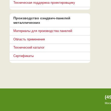
Техническая поддержка проектировщику
Производство сэндвич-панелей
металлических
Материалы для производства панелей
Область применения
Технический каталог
Сертификаты
(4
Моск