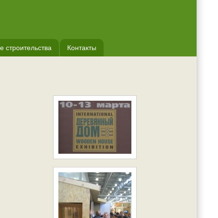
е строительства
Контакты