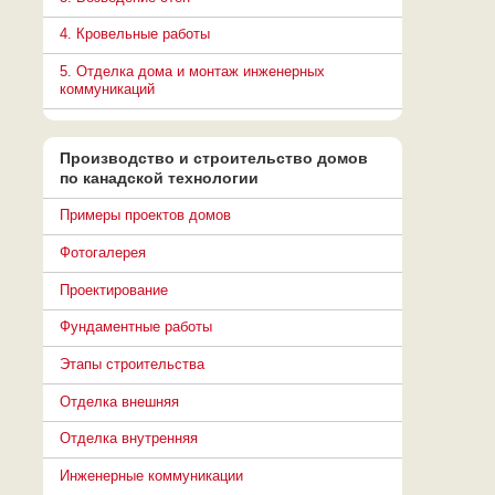
4. Кровельные работы
5. Отделка дома и монтаж инженерных
коммуникаций
Производство и строительство домов
по канадской технологии
Примеры проектов домов
Фотогалерея
Проектирование
Фундаментные работы
Этапы строительства
Отделка внешняя
Отделка внутренняя
Инженерные коммуникации